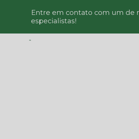
Entre em contato com um de 
especialistas!