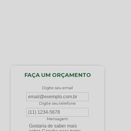
FAÇA UM ORÇAMENTO
Digite seu email
Digite seu telefone
Mensagem