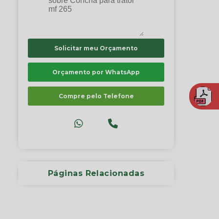
Solicitar meu Orçamento
Orçamento por WhatsApp
Compre pelo Telefone
Páginas Relacionadas