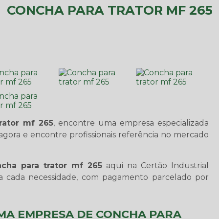
CONCHA PARA TRATOR MF 265
rator mf 265
, encontre uma empresa especializada
gora e encontre profissionais referência no mercado
cha para trator mf 265
aqui na Certão Industrial
ra cada necessidade, com pagamento parcelado por
UMA EMPRESA DE CONCHA PARA