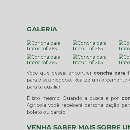
GALERIA
Você que deseja encontrar
concha para t
para o seu negócio. Realize um orçamento a
para te auxiliar.
É isto mesmo! Quando a busca é por
con
Agrícola você receberá personalização pa
boleto ou cartão.
VENHA SABER MAIS SOBRE 