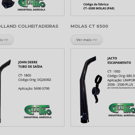
LLAND COLHEITADEIRAS
MOLAS CT 6500
is >>
Ver mais >>