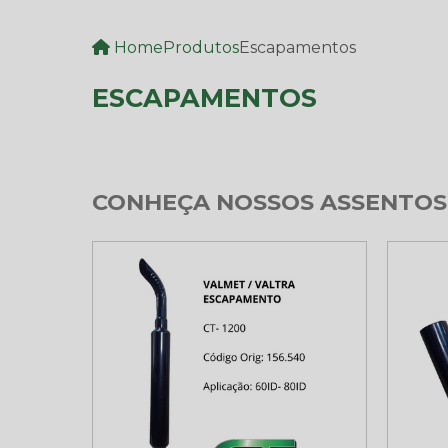
Home
Produtos
Escapamentos
ESCAPAMENTOS
CONHEÇA NOSSOS ASSENTOS 