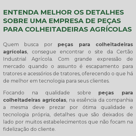
ENTENDA MELHOR OS DETALHES
SOBRE UMA EMPRESA DE PEÇAS
PARA COLHEITADEIRAS AGRÍCOLAS
Quem busca por
peças para colheitadeiras
agrícolas
, consegue encontrar o site da Certão
Industrial Agrícola. Com grande expressão de
mercado quando o assunto é escapamento para
tratores e acessórios de tratores, oferecendo o que há
de melhor em tecnologia para seus clientes.
Focando na qualidade sobre
peças para
colheitadeiras agrícolas
, na essência da companhia
a mesma deve prezar por ótima qualidade e
tecnologia própria, detalhes que são deixados de
lado por muitos estabelecimentos que não focam na
fidelização do cliente.