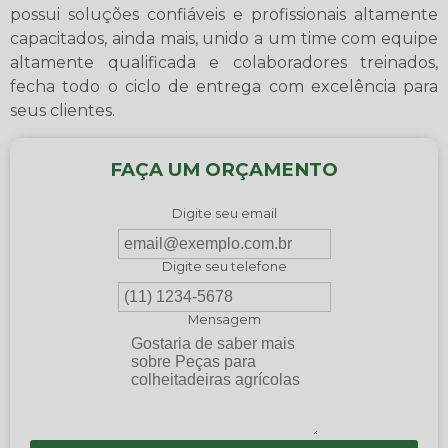
possui soluções confiáveis e profissionais altamente
capacitados, ainda mais, unido a um time com equipe
altamente qualificada e colaboradores treinados,
fecha todo o ciclo de entrega com excelência para
seus clientes.
FAÇA UM ORÇAMENTO
Digite seu email
Digite seu telefone
Mensagem