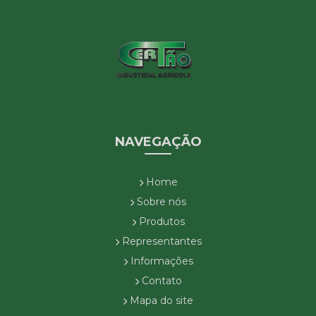
NAVEGAÇÃO
Home
Sobre nós
Produtos
Representantes
Informações
Contato
Mapa do site