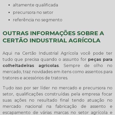
altamente qualificada
precursora no setor
referência no segmento
OUTRAS INFORMAÇÕES SOBRE A
CERTÃO INDUSTRIAL AGRÍCOLA
Aqui na Certão Industrial Agrícola você pode ter
tudo que precisa quando o assunto for
peças para
colheitadeiras agrícolas
. Sempre de olho no
mercado, traz novidades em itens como assentos para
tratores e acessórios de tratores.
Tudo isso por ser líder no mercado e precursora no
setor, qualificações construídas pela empresa focar
suas ações no resultado final tendo atuação no
mercado nacional na fabricação de assento e
escapamento de várias marcas no setor agrícola e