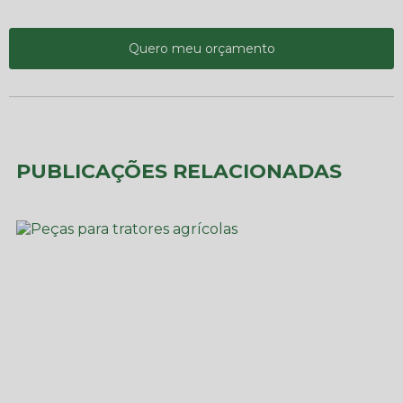
Quero meu orçamento
PUBLICAÇÕES RELACIONADAS