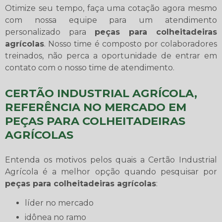
Otimize seu tempo, faça uma cotação agora mesmo
com nossa equipe para um atendimento
personalizado para
peças para colheitadeiras
agrícolas
. Nosso time é composto por colaboradores
treinados, não perca a oportunidade de entrar em
contato com o nosso time de atendimento.
CERTÃO INDUSTRIAL AGRÍCOLA,
REFERÊNCIA NO MERCADO EM
PEÇAS PARA COLHEITADEIRAS
AGRÍCOLAS
Entenda os motivos pelos quais a Certão Industrial
Agrícola é a melhor opção quando pesquisar por
peças para colheitadeiras agrícolas
:
líder no mercado
idônea no ramo