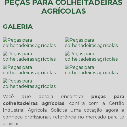
PEÇAS PARA COLHEITADEIRAS
AGRÍCOLAS
GALERIA
Você que deseja encontrar
peças para
colheitadeiras agrícolas
, confira com a Certão
Industrial Agrícola. Solicite uma cotação agora e
conheça profissionais referência no mercado para te
auxiliar.