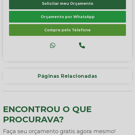
Solicitar meu Orçamento
Orçamento por WhatsApp
Compre pelo Telefone
Páginas Relacionadas
ENCONTROU O QUE
PROCURAVA?
Faça seu orçamento gratis agora mesmo!